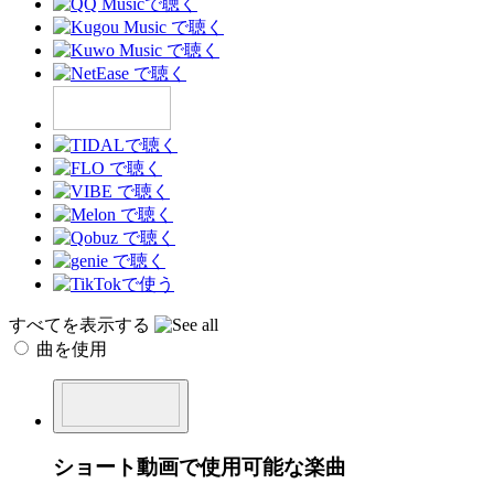
すべてを表示する
曲を使用
ショート動画で使用可能な楽曲