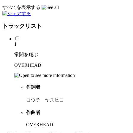
すべてを表示する
トラックリスト
1
常闇を翔ぶ
OVERHEAD
作詞者
コウチ ヤスヒコ
作曲者
OVERHEAD