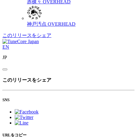
赤裸々
OVERHEAD
神戸汚点
OVERHEAD
このリリースをシェア
EN
JP
このリリースをシェア
SNS
URLをコピー