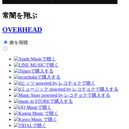
常闇を翔ぶ
OVERHEAD
曲を視聴