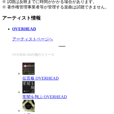
※ 試聴は反映までに時間がかかる場合があります。
※ 著作権管理事業者等が管理する楽曲は試聴できません。
アーティスト情報
OVERHEAD
アーティストページへ
OVERHEADの他のリリース
伝言板
OVERHEAD
常闇を翔ぶ
OVERHEAD