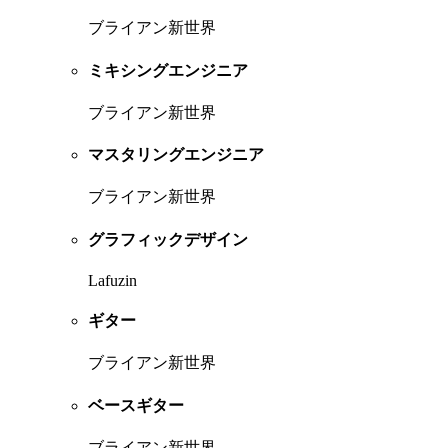
ブライアン新世界
ミキシングエンジニア
ブライアン新世界
マスタリングエンジニア
ブライアン新世界
グラフィックデザイン
Lafuzin
ギター
ブライアン新世界
ベースギター
ブライアン新世界