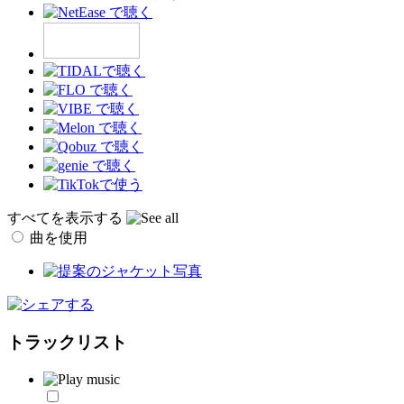
すべてを表示する
曲を使用
トラックリスト