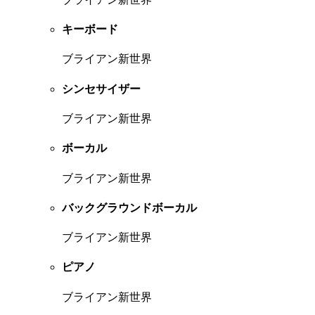
キーボード
ブライアン新世界
シンセサイザー
ブライアン新世界
ボーカル
ブライアン新世界
バックグラウンドボーカル
ブライアン新世界
ピアノ
ブライアン新世界