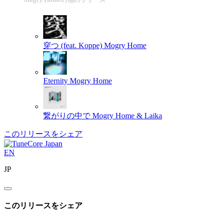
穿つ (feat. Koppe)
Mogry Home
Eternity
Mogry Home
繋がりの中で
Mogry Home & Laika
このリリースをシェア
EN
JP
このリリースをシェア