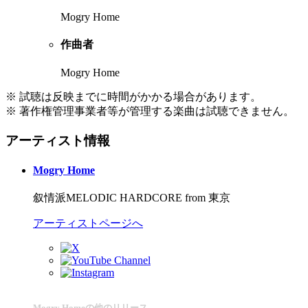
Mogry Home
作曲者
Mogry Home
※ 試聴は反映までに時間がかかる場合があります。
※ 著作権管理事業者等が管理する楽曲は試聴できません。
アーティスト情報
Mogry Home
叙情派MELODIC HARDCORE from 東京
アーティストページへ
Mogry Homeの他のリリース