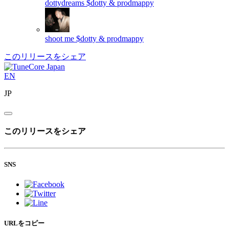
dottydreams
$dotty & prodmappy
shoot me
$dotty & prodmappy
このリリースをシェア
EN
JP
このリリースをシェア
SNS
URLをコピー