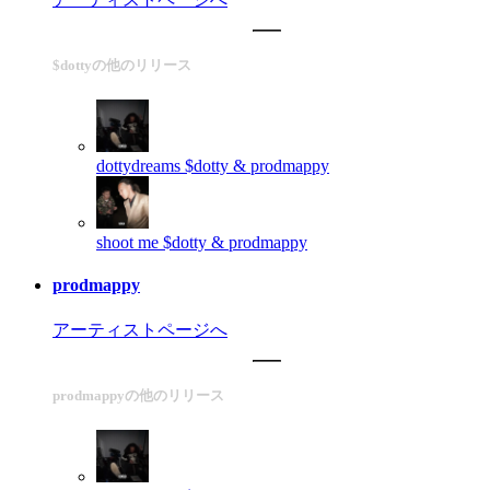
$dottyの他のリリース
dottydreams
$dotty & prodmappy
shoot me
$dotty & prodmappy
prodmappy
アーティストページへ
prodmappyの他のリリース