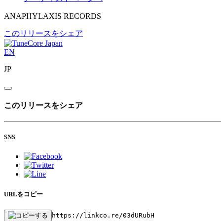
ANAPHYLAXIS RECORDS
このリリースをシェア
EN
JP
このリリースをシェア
SNS
URLをコピー
https://linkco.re/03dURubH