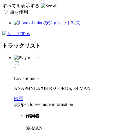
すべてを表示する
曲を使用
トラックリスト
1
Love of mine
ANAPHYLAXIS RECORDS, 39-MAN
歌詞
作詞者
39-MAN