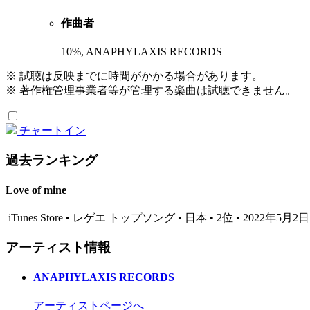
作曲者
10%, ANAPHYLAXIS RECORDS
※ 試聴は反映までに時間がかかる場合があります。
※ 著作権管理事業者等が管理する楽曲は試聴できません。
チャートイン
過去ランキング
Love of mine
iTunes Store • レゲエ トップソング • 日本 • 2位 • 2022年5月2日
アーティスト情報
ANAPHYLAXIS RECORDS
アーティストページへ