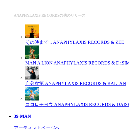
ANAPHYLAXIS RECORDSの他のリリース
その時まで...
ANAPHYLAXIS RECORDS & ZEE
MAN A LION
ANAPHYLAXIS RECORDS & Dr.SI
自分次第
ANAPHYLAXIS RECORDS & BALTAN
ココロモヨウ
ANAPHYLAXIS RECORDS & DAIS
39-MAN
アーティストページへ