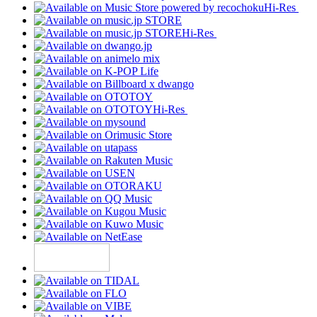
Hi-Res
Hi-Res
Hi-Res