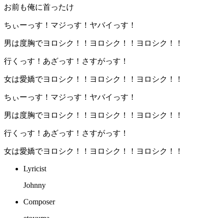
お前も俺に首ったけ
ちぃーっす！マジっす！ヤバイっす！
男は度胸でヨロシク！！ヨロシク！！ヨロシク！！
行くっす！あざっす！さすがっす！
女は愛嬌でヨロシク！！ヨロシク！！ヨロシク！！
ちぃーっす！マジっす！ヤバイっす！
男は度胸でヨロシク！！ヨロシク！！ヨロシク！！
行くっす！あざっす！さすがっす！
女は愛嬌でヨロシク！！ヨロシク！！ヨロシク！！
Lyricist
Johnny
Composer