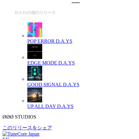
D.A.YSの他のリリース
POP ERROR
D.A.YS
EDGE MODE
D.A.YS
GOOD SIGNAL
D.A.YS
UP ALL DAY
D.A.YS
ØØØ STUDIOS
このリリースをシェア