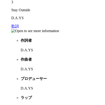
3
Stay Outside
D.A.YS
歌詞
作詞者
D.A.YS
作曲者
D.A.YS
プロデューサー
D.A.YS
ラップ