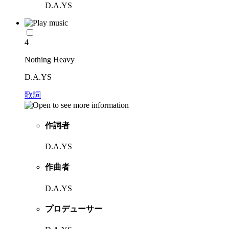
D.A.YS
4
Nothing Heavy
D.A.YS
歌詞
作詞者
D.A.YS
作曲者
D.A.YS
プロデューサー