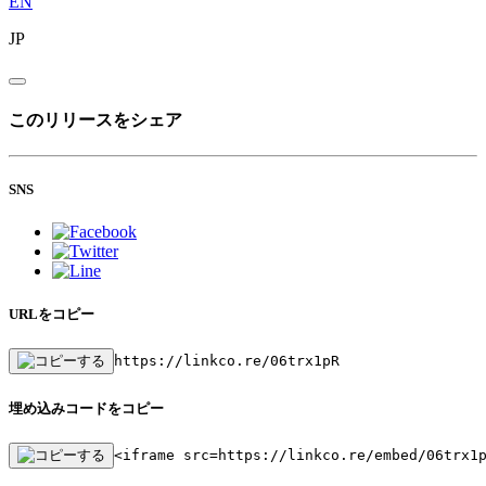
EN
JP
このリリースをシェア
SNS
URLをコピー
https://linkco.re/06trx1pR
埋め込みコードをコピー
<iframe src=https://linkco.re/embed/06trx1