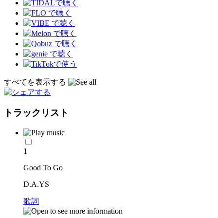
すべてを表示する
トラックリスト
1
Good To Go
D.A.YS
歌詞