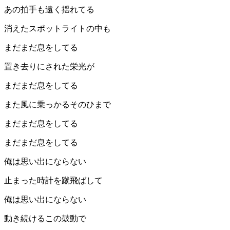
あの拍手も遠く揺れてる
消えたスポットライトの中も
まだまだ息をしてる
置き去りにされた栄光が
まだまだ息をしてる
また風に乗っかるそのひまで
まだまだ息をしてる
まだまだ息をしてる
俺は思い出にならない
止まった時計を蹴飛ばして
俺は思い出にならない
動き続けるこの鼓動で