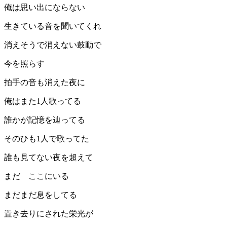
俺は思い出にならない
生きている音を聞いてくれ
消えそうで消えない鼓動で
今を照らす
拍手の音も消えた夜に
俺はまた1人歌ってる
誰かが記憶を辿ってる
そのひも1人で歌ってた
誰も見てない夜を超えて
まだ ここにいる
まだまだ息をしてる
置き去りにされた栄光が