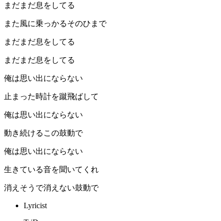
まだまだ息をしてる
また風に乗っかるそのひまで
まだまだ息をしてる
まだまだ息をしてる
俺は思い出にならない
止まった時計を蹴飛ばして
俺は思い出にならない
動き続けるこの鼓動で
俺は思い出にならない
生きている音を聞いてくれ
消えそうで消えない鼓動で
Lyricist