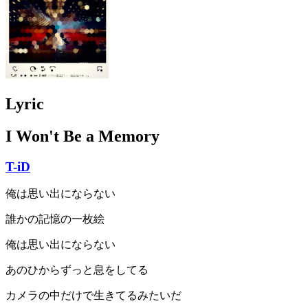
Lyric
I Won't Be a Memory
T-iD
俺は思い出にならない
誰かの記憶の一枚絵
俺は思い出にならない
あのひからずっと息をしてる
カメラの中だけで生きてるみたいだ