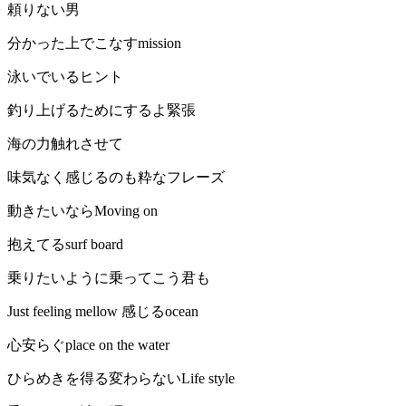
頼りない男
分かった上でこなすmission
泳いでいるヒント
釣り上げるためにするよ緊張
海の力触れさせて
味気なく感じるのも粋なフレーズ
動きたいならMoving on
抱えてるsurf board
乗りたいように乗ってこう君も
Just feeling mellow 感じるocean
心安らぐplace on the water
ひらめきを得る変わらないLife style