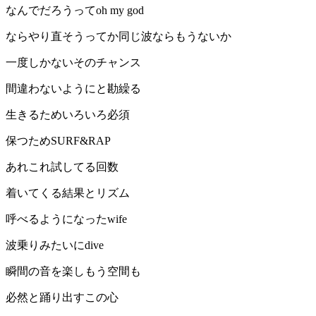
なんでだろうってoh my god
ならやり直そうってか同じ波ならもうないか
一度しかないそのチャンス
間違わないようにと勘繰る
生きるためいろいろ必須
保つためSURF&RAP
あれこれ試してる回数
着いてくる結果とリズム
呼べるようになったwife
波乗りみたいにdive
瞬間の音を楽しもう空間も
必然と踊り出すこの心