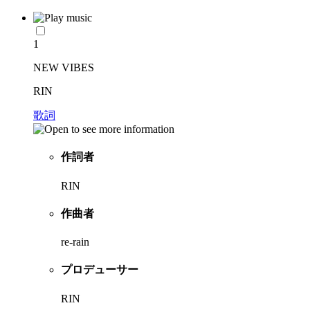
1
NEW VIBES
RIN
歌詞
作詞者
RIN
作曲者
re-rain
プロデューサー
RIN