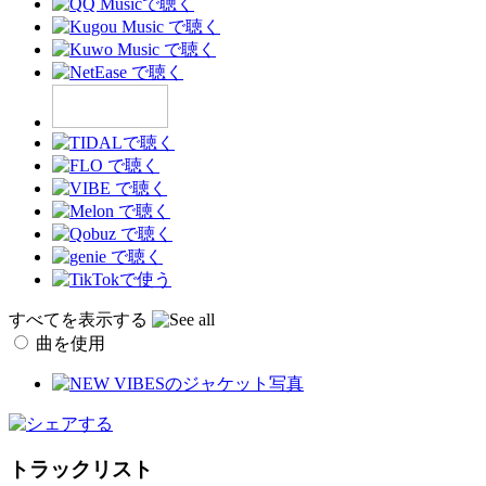
すべてを表示する
曲を使用
トラックリスト