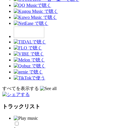
すべてを表示する
トラックリスト