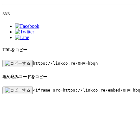
SNS
URLをコピー
https://linkco.re/0HVFhbqn
埋め込みコードをコピー
<iframe src=https://linkco.re/embed/0HVFhb