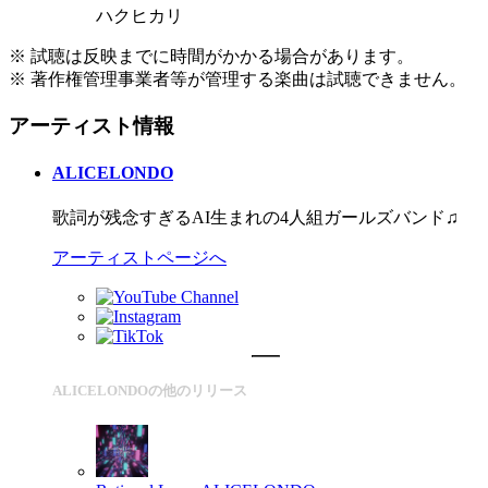
ハクヒカリ
※ 試聴は反映までに時間がかかる場合があります。
※ 著作権管理事業者等が管理する楽曲は試聴できません。
アーティスト情報
ALICELONDO
歌詞が残念すぎるAI生まれの4人組ガールズバンド♫
アーティストページへ
ALICELONDOの他のリリース