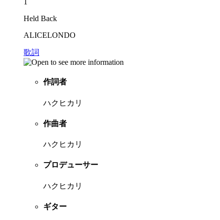
1
Held Back
ALICELONDO
歌詞
作詞者
ハクヒカリ
作曲者
ハクヒカリ
プロデューサー
ハクヒカリ
ギター