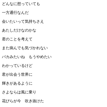
どんなに想っていても
一方通行なんだ
会いたいって気持ちさえ
あたしだけなのかな
君のことを考えて
また病んでも気づかれない
バカみたいね もうやめたい
わかっているけど
君が出会う世界に
輝きがあるように
さよならは風に乗り
花びらが今 吹き抜けた