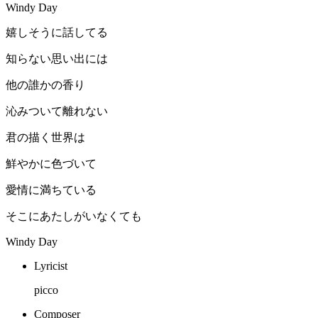
Windy Day
嬉しそうに話してる
知らない思い出には
他の誰かの香り
沁みついて離れない
君の描く世界は
鮮やかに色づいて
愛情に満ちている
そこにあたしがいなくても
Windy Day
Lyricist
picco
Composer