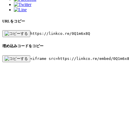
URLをコピー
https://linkco.re/0Q1m6x8Q
埋め込みコードをコピー
<iframe src=https://linkco.re/embed/0Q1m6x