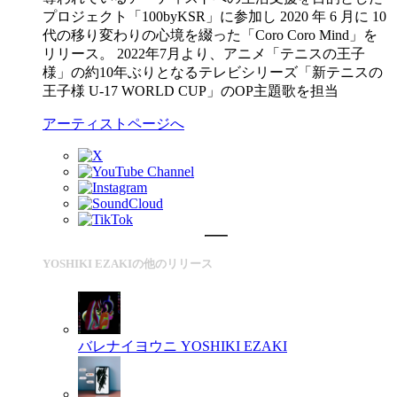
プロジェクト「100byKSR」に参加し 2020 年 6 月に 10
代の移り変わりの心境を綴った「Coro Coro Mind」を
リリース。 2022年7月より、アニメ「テニスの王子
様」の約10年ぶりとなるテレビシリーズ「新テニスの
王子様 U-17 WORLD CUP」のOP主題歌を担当
アーティストページへ
YOSHIKI EZAKIの他のリリース
バレナイヨウニ
YOSHIKI EZAKI