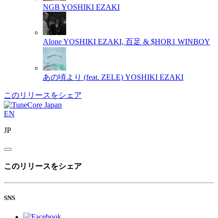
NGB
YOSHIKI EZAKI
Alone
YOSHIKI EZAKI, 百足 & $HOR1 WINBOY
あの頃より (feat. ZELE)
YOSHIKI EZAKI
このリリースをシェア
EN
JP
このリリースをシェア
SNS