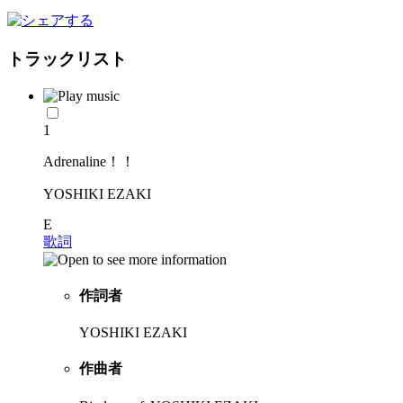
トラックリスト
1
Adrenaline！！
YOSHIKI EZAKI
E
歌詞
作詞者
YOSHIKI EZAKI
作曲者