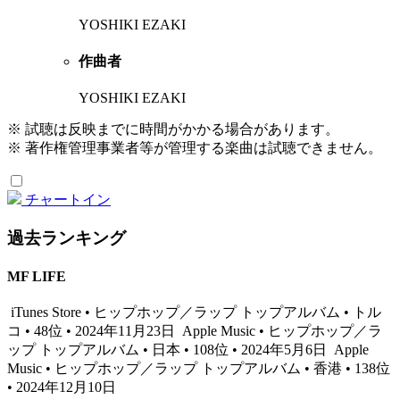
YOSHIKI EZAKI
作曲者
YOSHIKI EZAKI
※ 試聴は反映までに時間がかかる場合があります。
※ 著作権管理事業者等が管理する楽曲は試聴できません。
チャートイン
過去ランキング
MF LIFE
iTunes Store • ヒップホップ／ラップ トップアルバム • トル
コ • 48位 • 2024年11月23日
Apple Music • ヒップホップ／ラ
ップ トップアルバム • 日本 • 108位 • 2024年5月6日
Apple
Music • ヒップホップ／ラップ トップアルバム • 香港 • 138位
• 2024年12月10日