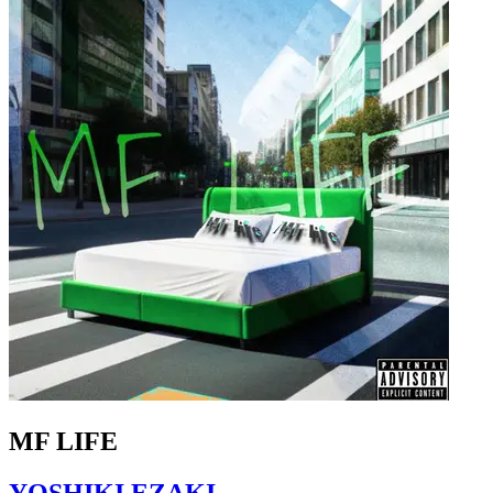
MF LIFE
YOSHIKI EZAKI