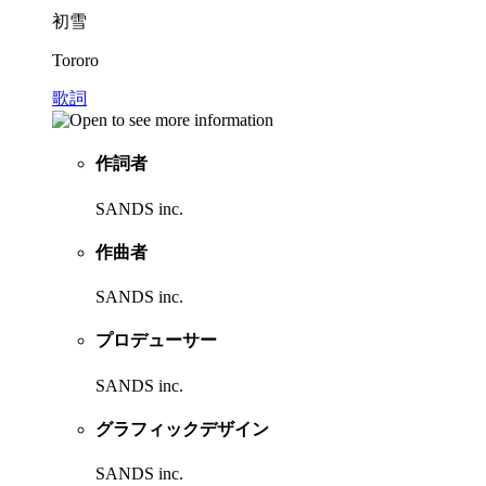
初雪
Tororo
歌詞
作詞者
SANDS inc.
作曲者
SANDS inc.
プロデューサー
SANDS inc.
グラフィックデザイン
SANDS inc.