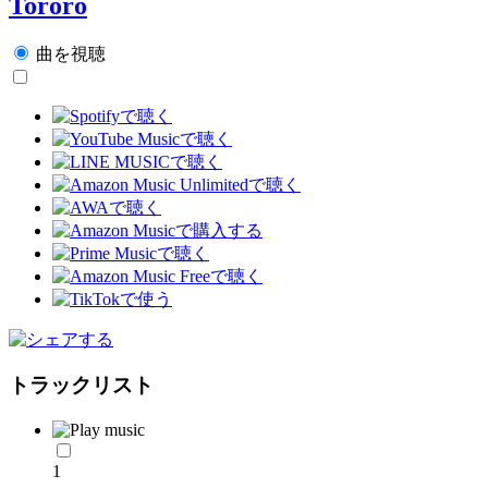
Tororo
曲を視聴
トラックリスト
1