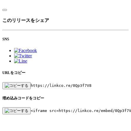
このリリースをシェア
SNS
URLをコピー
https://linkco.re/0Qp3f7V8
埋め込みコードをコピー
<iframe src=https://linkco.re/embed/0Qp3f7