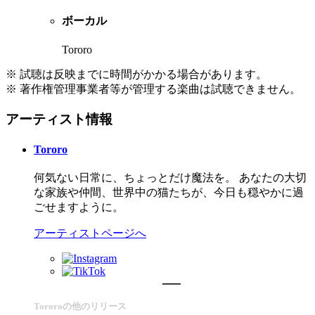
ボーカル
Tororo
※ 試聴は反映までに時間がかかる場合があります。
※ 著作権管理事業者等が管理する楽曲は試聴できません。
アーティスト情報
Tororo
何気ない日常に、ちょっとだけ魔法を。 あなたの大切
な家族や仲間、世界中の猫たちが、今日も穏やかに過
ごせますように。
アーティストページへ
Tororoの他のリリース