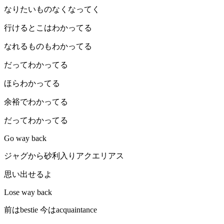
なりたいものなくなってく
行けるとこはわかってる
なれるものもわかってる
だってわかってる
ほらわかってる
余裕でわかってる
だってわかってる
Go way back
ジャグから砂利入りアクエリアス
思い出せるよ
Lose way back
前はbestie 今はacquaintance