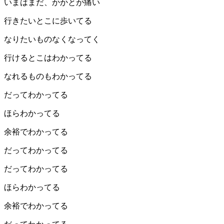
いまはまだ、かかとが痛い
行きたいとこに歩いてる
なりたいものなくなってく
行けるとこはわかってる
なれるものもわかってる
だってわかってる
ほらわかってる
余裕でわかってる
だってわかってる
だってわかってる
ほらわかってる
余裕でわかってる