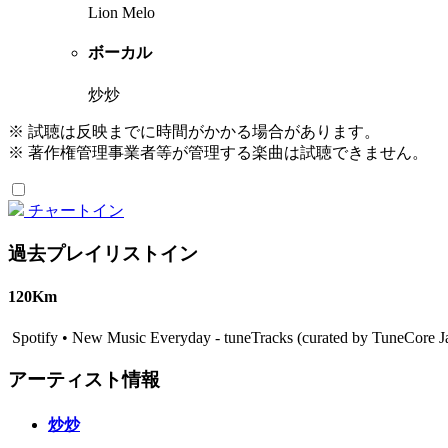
Lion Melo
ボーカル
炒炒
※ 試聴は反映までに時間がかかる場合があります。
※ 著作権管理事業者等が管理する楽曲は試聴できません。
チャートイン
過去プレイリストイン
120Km
Spotify • New Music Everyday - tuneTracks (curated by TuneCor
アーティスト情報
炒炒