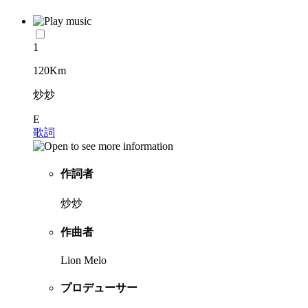
1
120Km
炒炒
E
歌詞
作詞者
炒炒
作曲者
Lion Melo
プロデューサー