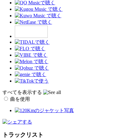
すべてを表示する
曲を使用
トラックリスト