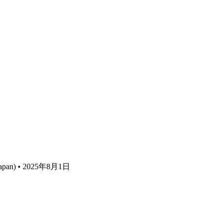
e Japan) • 2025年8月1日