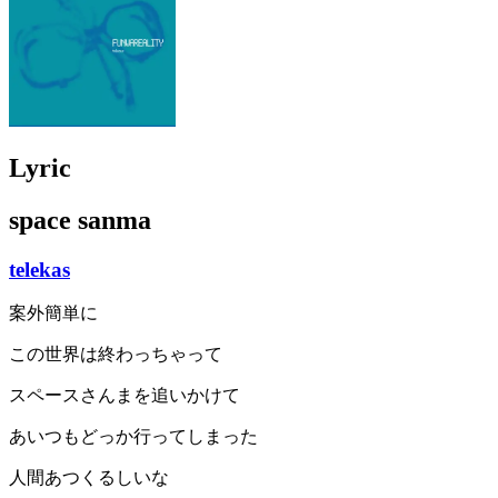
Lyric
space sanma
telekas
案外簡単に
この世界は終わっちゃって
スペースさんまを追いかけて
あいつもどっか行ってしまった
人間あつくるしいな