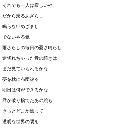
それでも一人は寂しいや
だから乗るあざらし
鳴らないめざまし
でないやる気
雨ざらしの毎日の憂さ晴らし
途切れちゃった音の続きは
まだ見ていられるかな
夢を枕に布団被る
明日は何ができるかな
君が破り捨てたあの絵も
きっとどこか漂って
透明な世界の隅を