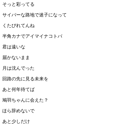
そっと彩ってる
サイバーな路地で迷子になって
くたびれてんね
半角カナでアイマイナコトバ
君は遠いな
届かないまま
月は沈んでった
回路の先に見る未来を
あと何年待てば
鳩羽ちゃんに会えた？
ほら辞めないで
あと少しだけ