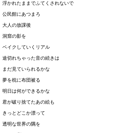
浮かれたままでふてくされないで
公民館にあつまろ
大人の放課後
洞窟の影を
ベイクしていくリアル
途切れちゃった音の続きは
まだ見ていられるかな
夢を枕に布団被る
明日は何ができるかな
君が破り捨てたあの絵も
きっとどこか漂って
透明な世界の隅を