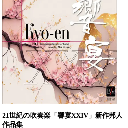
21世紀の吹奏楽「響宴XXIV」新作邦人
作品集