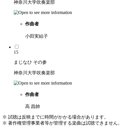
神奈川大学吹奏楽部
作曲者
小田実結子
15
まじなひ その参
神奈川大学吹奏楽部
作曲者
高 昌帥
※ 試聴は反映までに時間がかかる場合があります。
※ 著作権管理事業者等が管理する楽曲は試聴できません。