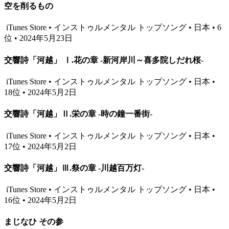
空を削るもの
iTunes Store • インストゥルメンタル トップソング • 日本 • 6
位 • 2024年5月23日
交響詩「河越」 Ⅰ.花の章 -新河岸川～喜多院しだれ桜-
iTunes Store • インストゥルメンタル トップソング • 日本 •
18位 • 2024年5月2日
交響詩「河越」Ⅱ.栄の章 -時の鐘一番街-
iTunes Store • インストゥルメンタル トップソング • 日本 •
17位 • 2024年5月2日
交響詩「河越」Ⅲ.祭の章 -川越百万灯-
iTunes Store • インストゥルメンタル トップソング • 日本 •
16位 • 2024年5月2日
まじなひ その参