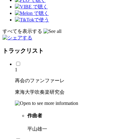
すべてを表示する
トラックリスト
1
再会のファンファーレ
東海大学吹奏楽研究会
作曲者
平山雄一