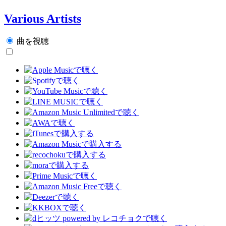
Various Artists
曲を視聴