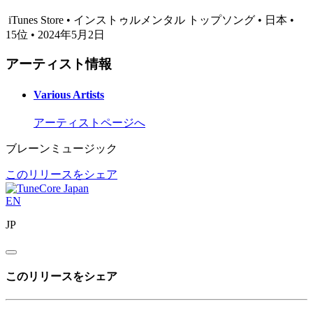
iTunes Store • インストゥルメンタル トップソング • 日本 •
15位 • 2024年5月2日
アーティスト情報
Various Artists
アーティストページへ
ブレーンミュージック
このリリースをシェア
EN
JP
このリリースをシェア