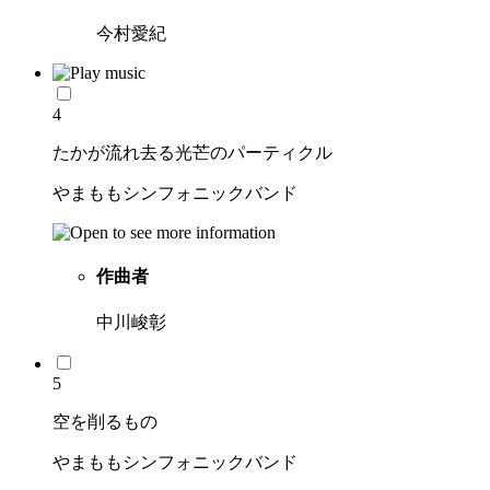
今村愛紀
4
たかが流れ去る光芒のパーティクル
やまももシンフォニックバンド
作曲者
中川峻彰
5
空を削るもの
やまももシンフォニックバンド