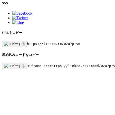
SNS
URLをコピー
https://linkco.re/0Za7prvm
埋め込みコードをコピー
<iframe src=https://linkco.re/embed/0Za7pr