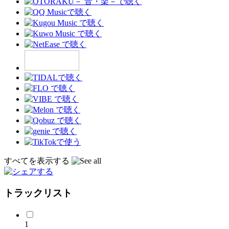
すべてを表示する
トラックリスト
1