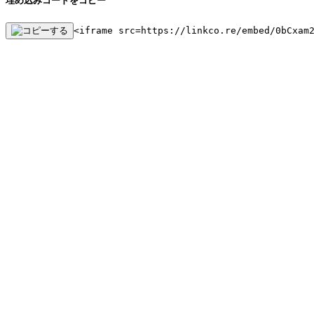
埋め込みコードをコピー
<iframe src=https://linkco.re/embed/0bCxam