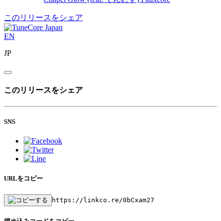
このリリースをシェア
EN
JP
このリリースをシェア
SNS
URLをコピー
https://linkco.re/0bCxam27