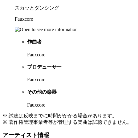
スカッとダンシング
Fauxcore
作曲者
Fauxcore
プロデューサー
Fauxcore
その他の楽器
Fauxcore
※ 試聴は反映までに時間がかかる場合があります。
※ 著作権管理事業者等が管理する楽曲は試聴できません。
アーティスト情報