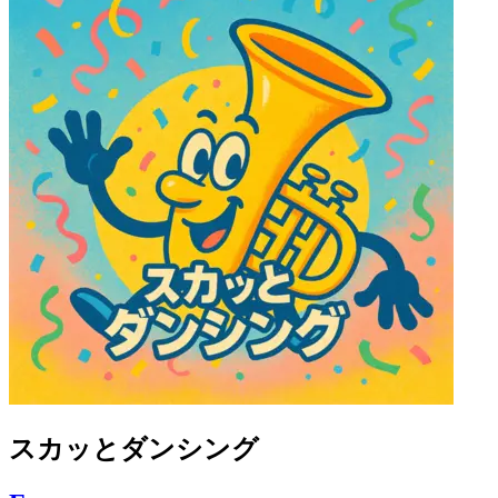
スカッとダンシング