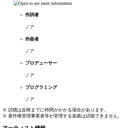
作詞者
ノア
作曲者
ノア
プロデューサー
ノア
プログラミング
ノア
※ 試聴は反映までに時間がかかる場合があります。
※ 著作権管理事業者等が管理する楽曲は試聴できません。