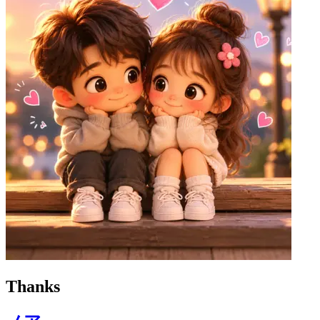
Thanks