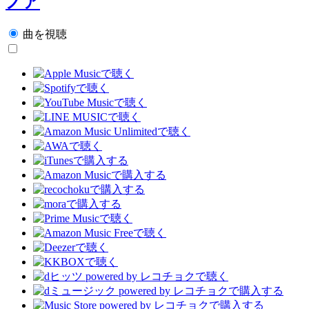
ノア
曲を視聴