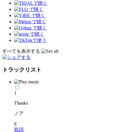
すべてを表示する
トラックリスト
1
Thanks
ノア
E
歌詞