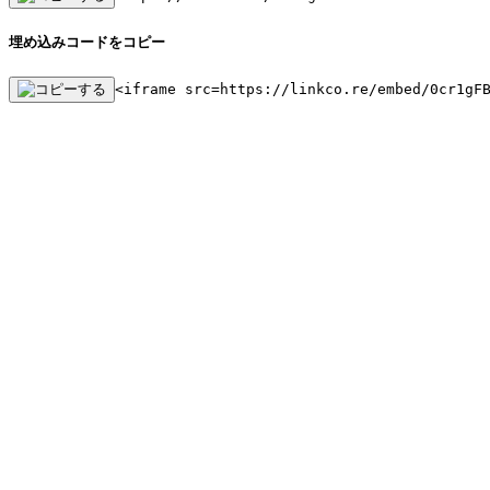
埋め込みコードをコピー
<iframe src=https://linkco.re/embed/0cr1gF