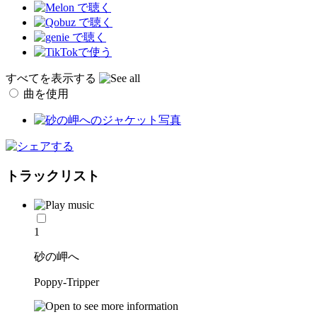
すべてを表示する
曲を使用
トラックリスト
1
砂の岬へ
Poppy-Tripper