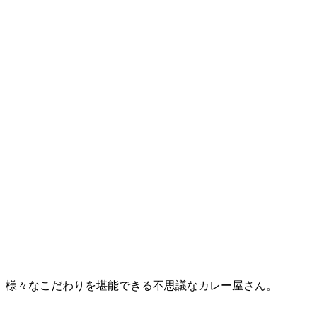
。様々なこだわりを堪能できる不思議なカレー屋さん。