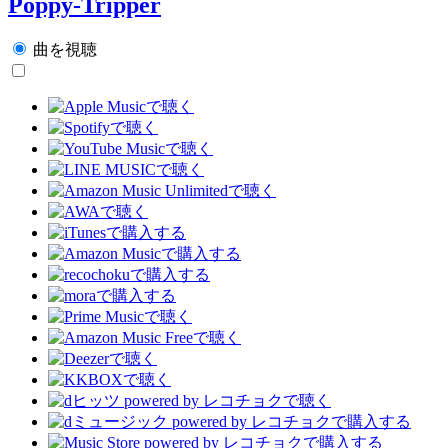
Poppy-Tripper
曲を視聴