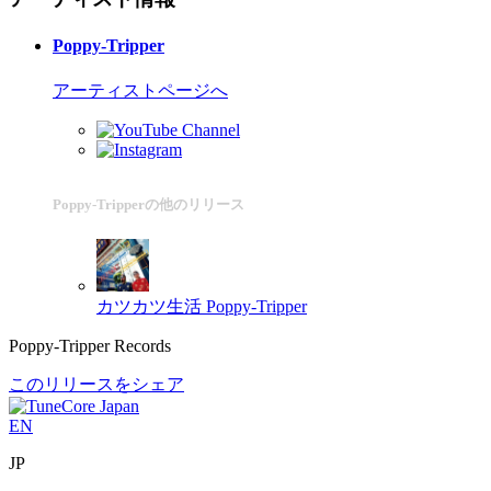
Poppy-Tripper
アーティストページへ
Poppy-Tripperの他のリリース
カツカツ生活
Poppy-Tripper
Poppy-Tripper Records
このリリースをシェア
EN
JP