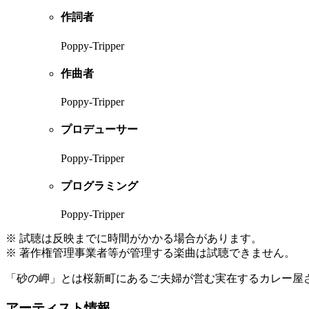
作詞者
Poppy-Tripper
作曲者
Poppy-Tripper
プロデューサー
Poppy-Tripper
プログラミング
Poppy-Tripper
※ 試聴は反映までに時間がかかる場合があります。
※ 著作権管理事業者等が管理する楽曲は試聴できません。
「砂の岬」とは桜新町にあるご夫婦が営む実在するカレー屋
アーティスト情報