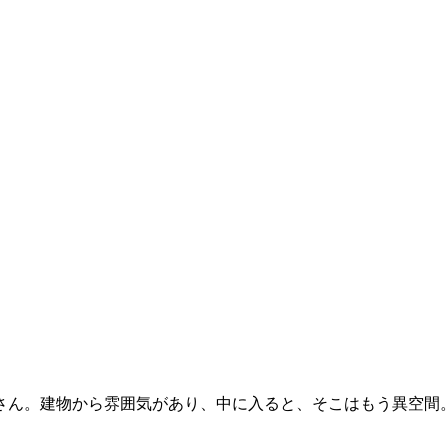
さん。建物から雰囲気があり、中に入ると、そこはもう異空間