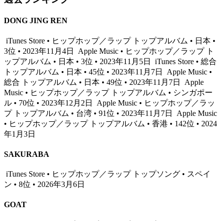
DONG JING REN
iTunes Store • ヒップホップ／ラップ トップアルバム • 日本 •
3位 • 2023年11月4日
Apple Music • ヒップホップ／ラップ ト
ップアルバム • 日本 • 3位 • 2023年11月5日
iTunes Store • 総合
トップアルバム • 日本 • 45位 • 2023年11月7日
Apple Music •
総合 トップアルバム • 日本 • 49位 • 2023年11月7日
Apple
Music • ヒップホップ／ラップ トップアルバム • シンガポー
ル • 70位 • 2023年12月2日
Apple Music • ヒップホップ／ラッ
プ トップアルバム • 台湾 • 91位 • 2023年11月7日
Apple Music
• ヒップホップ／ラップ トップアルバム • 香港 • 142位 • 2024
年1月3日
SAKURABA
iTunes Store • ヒップホップ／ラップ トップソング • スペイ
ン • 8位 • 2026年3月6日
GOAT