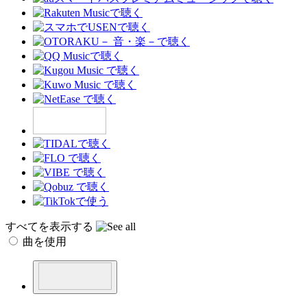
すべてを表示する
曲を使用