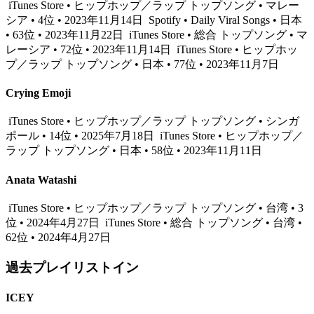
iTunes Store • ヒップホップ／ラップ トップソング • マレー
シア • 4位 • 2023年11月14日
Spotify • Daily Viral Songs • 日本
• 63位 • 2023年11月22日
iTunes Store • 総合 トップソング • マ
レーシア • 72位 • 2023年11月14日
iTunes Store • ヒップホッ
プ／ラップ トップソング • 日本 • 77位 • 2023年11月7日
Crying Emoji
iTunes Store • ヒップホップ／ラップ トップソング • シンガ
ポール • 14位 • 2025年7月18日
iTunes Store • ヒップホップ／
ラップ トップソング • 日本 • 58位 • 2023年11月11日
Anata Watashi
iTunes Store • ヒップホップ／ラップ トップソング • 台湾 • 3
位 • 2024年4月27日
iTunes Store • 総合 トップソング • 台湾 •
62位 • 2024年4月27日
過去プレイリストイン
ICEY