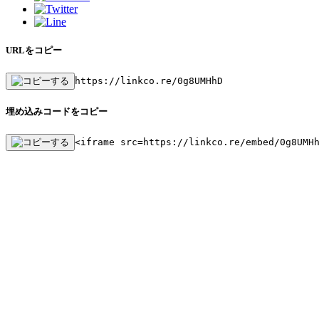
URLをコピー
https://linkco.re/0g8UMHhD
埋め込みコードをコピー
<iframe src=https://linkco.re/embed/0g8UMH