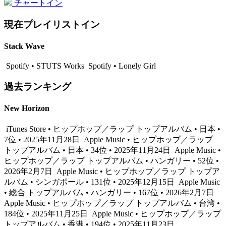
チャートイン
現在プレイリストイン
Stack Wave
Spotify • STUTS Works
Spotify • Lonely Girl
過去ランキング
New Horizon
iTunes Store • ヒップホップ／ラップ トップアルバム • 日本 •
7位 • 2025年11月28日
Apple Music • ヒップホップ／ラップ
トップアルバム • 日本 • 34位 • 2025年11月24日
Apple Music •
ヒップホップ／ラップ トップアルバム • ハンガリー • 52位 •
2026年2月7日
Apple Music • ヒップホップ／ラップ トップア
ルバム • シンガポール • 131位 • 2025年12月15日
Apple Music
• 総合 トップアルバム • ハンガリー • 167位 • 2026年2月7日
Apple Music • ヒップホップ／ラップ トップアルバム • 台湾 •
184位 • 2025年11月25日
Apple Music • ヒップホップ／ラップ
トップアルバム • 香港 • 194位 • 2025年11月23日