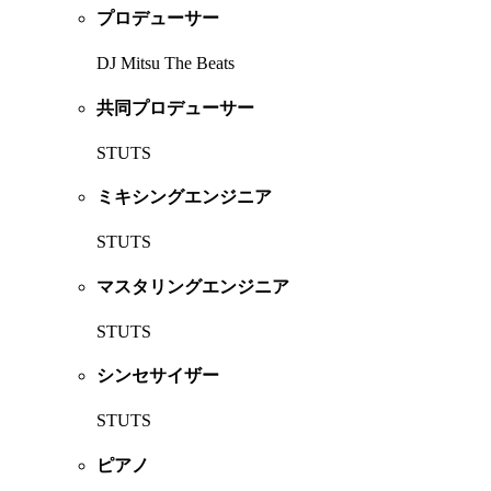
プロデューサー
DJ Mitsu The Beats
共同プロデューサー
STUTS
ミキシングエンジニア
STUTS
マスタリングエンジニア
STUTS
シンセサイザー
STUTS
ピアノ