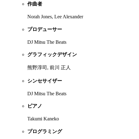
作曲者
Norah Jones, Lee Alexander
プロデューサー
DJ Mitsu The Beats
グラフィックデザイン
熊野淳司, 前川 正人
シンセサイザー
DJ Mitsu The Beats
ピアノ
Takumi Kaneko
プログラミング