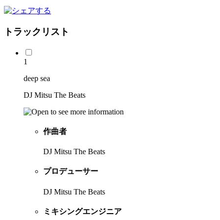
トラックリスト
1
deep sea
DJ Mitsu The Beats
作曲者
DJ Mitsu The Beats
プロデューサー
DJ Mitsu The Beats
ミキシングエンジニア