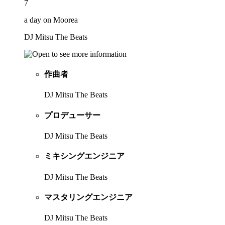
7
a day on Moorea
DJ Mitsu The Beats
作曲者
DJ Mitsu The Beats
プロデューサー
DJ Mitsu The Beats
ミキシングエンジニア
DJ Mitsu The Beats
マスタリングエンジニア
DJ Mitsu The Beats