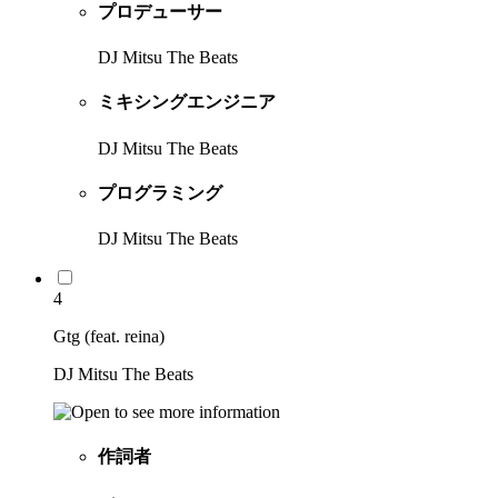
プロデューサー
DJ Mitsu The Beats
ミキシングエンジニア
DJ Mitsu The Beats
プログラミング
DJ Mitsu The Beats
4
Gtg (feat. reina)
DJ Mitsu The Beats
作詞者