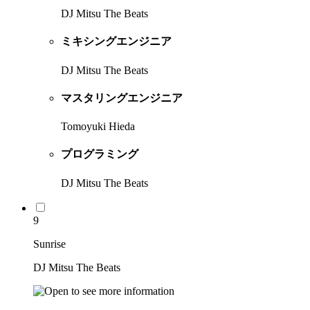
DJ Mitsu The Beats
ミキシングエンジニア
DJ Mitsu The Beats
マスタリングエンジニア
Tomoyuki Hieda
プログラミング
DJ Mitsu The Beats
9
Sunrise
DJ Mitsu The Beats