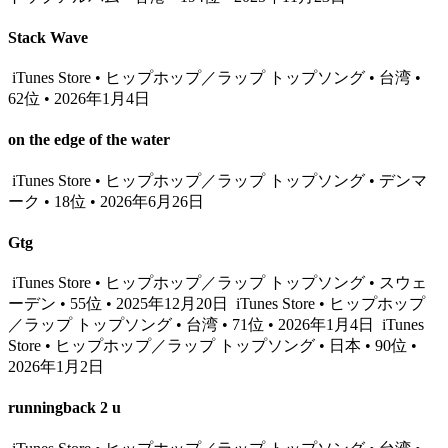
Stack Wave
iTunes Store • ヒップホップ／ラップ トップソング • 台湾 •
62位 • 2026年1月4日
on the edge of the water
iTunes Store • ヒップホップ／ラップ トップソング • デンマ
ーク • 18位 • 2026年6月26日
Gtg
iTunes Store • ヒップホップ／ラップ トップソング • スウェ
ーデン • 55位 • 2025年12月20日
iTunes Store • ヒップホップ
／ラップ トップソング • 台湾 • 71位 • 2026年1月4日
iTunes
Store • ヒップホップ／ラップ トップソング • 日本 • 90位 •
2026年1月2日
runningback 2 u