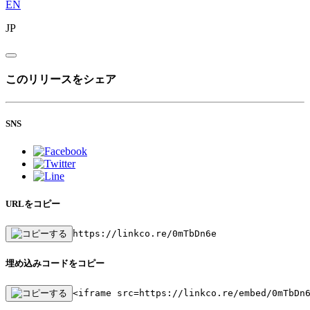
EN
JP
このリリースをシェア
SNS
URLをコピー
https://linkco.re/0mTbDn6e
埋め込みコードをコピー
<iframe src=https://linkco.re/embed/0mTbDn