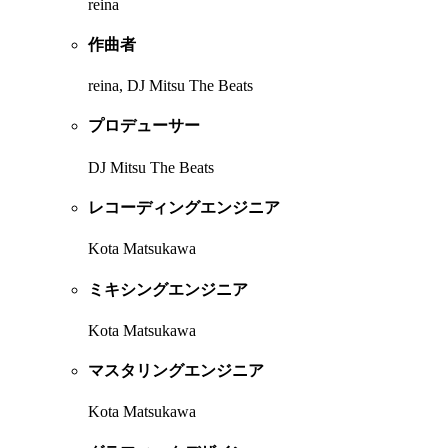
reina
作曲者
reina, DJ Mitsu The Beats
プロデューサー
DJ Mitsu The Beats
レコーディングエンジニア
Kota Matsukawa
ミキシングエンジニア
Kota Matsukawa
マスタリングエンジニア
Kota Matsukawa