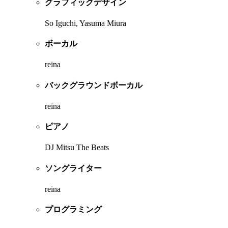
グラフィックデザイン
So Iguchi, Yasuma Miura
ボーカル
reina
バックグラウンドボーカル
reina
ピアノ
DJ Mitsu The Beats
ソングライター
reina
プログラミング