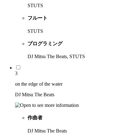
STUTS
フルート
STUTS
プログラミング
DJ Mitsu The Beats, STUTS
3
on the edge of the water
DJ Mitsu The Beats
作曲者
DJ Mitsu The Beats