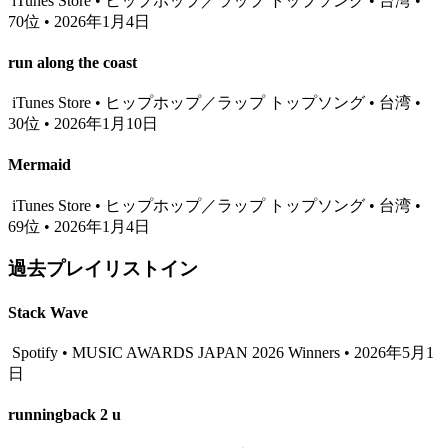
iTunes Store • ヒップホップ／ラップ トップソング • 台湾 •
70位 • 2026年1月4日
run along the coast
iTunes Store • ヒップホップ／ラップ トップソング • 台湾 •
30位 • 2026年1月10日
Mermaid
iTunes Store • ヒップホップ／ラップ トップソング • 台湾 •
69位 • 2026年1月4日
過去プレイリストイン
Stack Wave
Spotify • MUSIC AWARDS JAPAN 2026 Winners • 2026年5月1
日
runningback 2 u