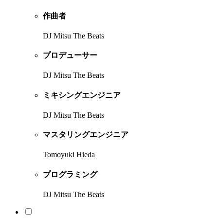
作曲者
DJ Mitsu The Beats
プロデューサー
DJ Mitsu The Beats
ミキシングエンジニア
DJ Mitsu The Beats
マスタリングエンジニア
Tomoyuki Hieda
プログラミング
DJ Mitsu The Beats