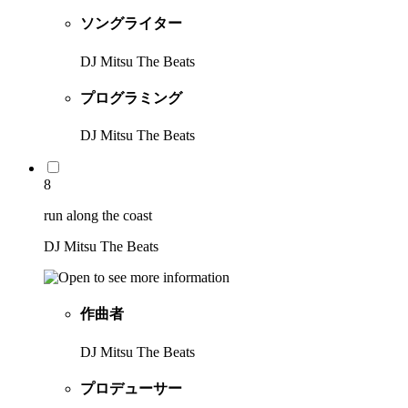
ソングライター
DJ Mitsu The Beats
プログラミング
DJ Mitsu The Beats
8
run along the coast
DJ Mitsu The Beats
作曲者
DJ Mitsu The Beats
プロデューサー