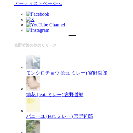
アーティストページへ
宮野哲郎の他のリリース
モンシロチョウ (feat. ミレー)
宮野哲郎
繍花 (feat. ミレー)
宮野哲郎
バニーユ (feat. ミレー)
宮野哲郎