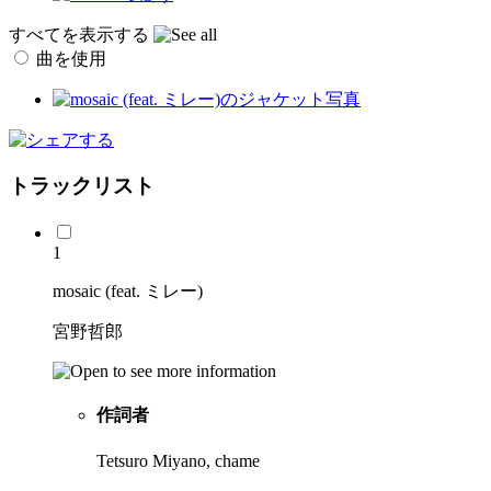
すべてを表示する
曲を使用
トラックリスト
1
mosaic (feat. ミレー)
宮野哲郎
作詞者
Tetsuro Miyano, chame