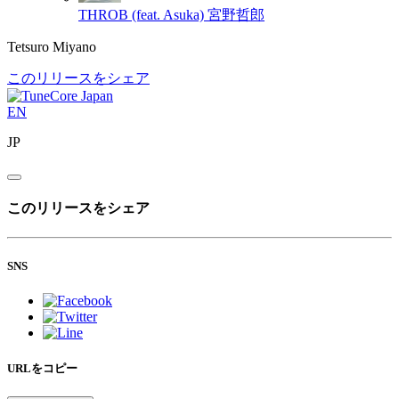
THROB (feat. Asuka)
宮野哲郎
Tetsuro Miyano
このリリースをシェア
EN
JP
このリリースをシェア
SNS
URLをコピー