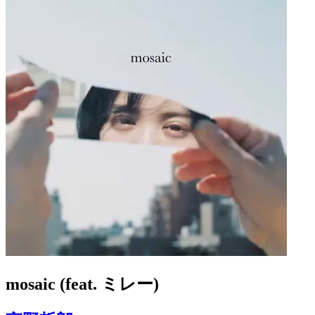
mosaic (feat. ミレー)