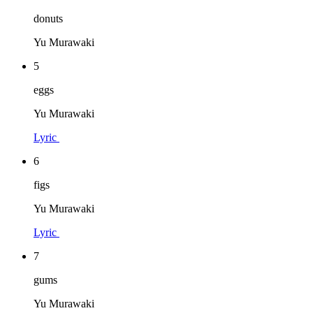
donuts
Yu Murawaki
5
eggs
Yu Murawaki
Lyric
6
figs
Yu Murawaki
Lyric
7
gums
Yu Murawaki