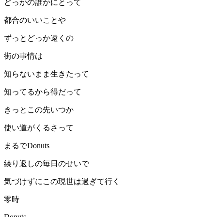
どっかの誰かにとって
都合のいいことや
ずっとどっか遠くの
街の事情は
知らないまま生きたって
知ってるから得だって
きっとこの先いつか
使い道がくるさって
まるでDonuts
繰り返しの毎日のせいで
気づけずにこの現世は過ぎて行く
零時
Donuts