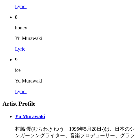
Lyric
8
honey
Yu Murawaki
Lyric
9
ice
Yu Murawaki
Lyric
Artist Profile
Yu Murawaki
村脇 優(むらわき ゆう、1995年5月28日-)は、日本のシ
ンガーソングライター、音楽プロデューサー、グラフ