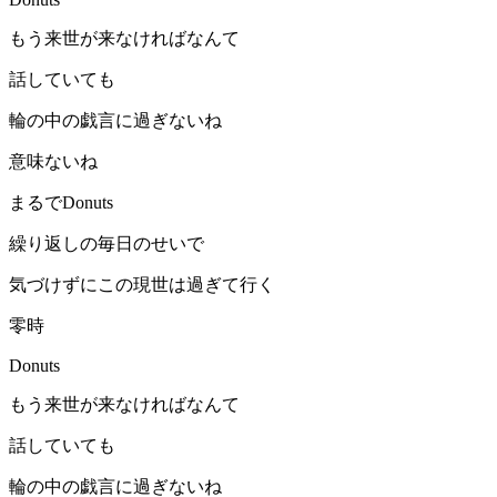
もう来世が来なければなんて
話していても
輪の中の戯言に過ぎないね
意味ないね
まるでDonuts
繰り返しの毎日のせいで
気づけずにこの現世は過ぎて行く
零時
Donuts
もう来世が来なければなんて
話していても
輪の中の戯言に過ぎないね