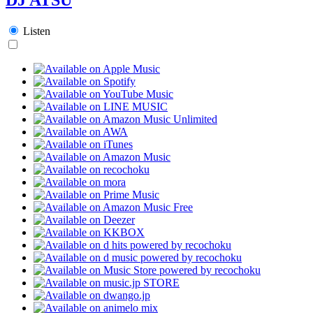
Listen