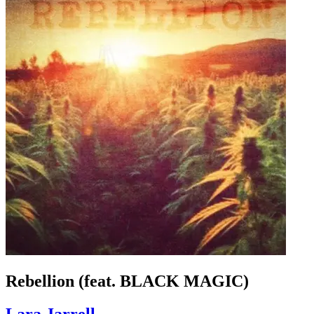
Rebellion (feat. BLACK MAGIC)
Lara Jarrell