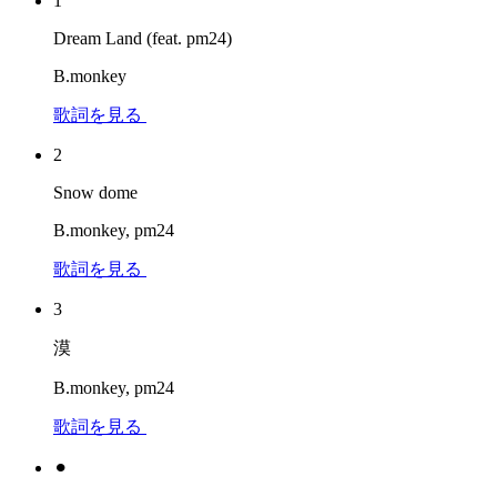
1
Dream Land (feat. pm24)
B.monkey
歌詞を見る
2
Snow dome
B.monkey, pm24
歌詞を見る
3
漠
B.monkey, pm24
歌詞を見る
⚫︎