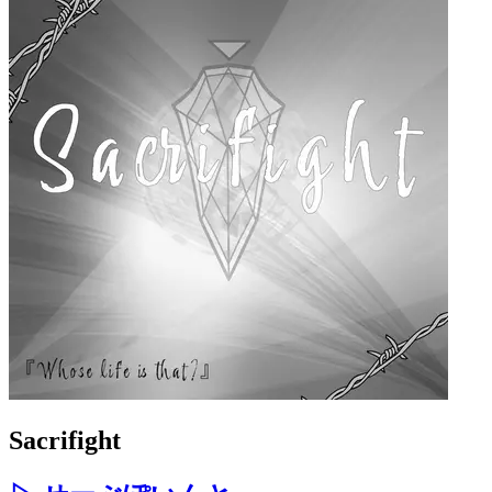
Sacrifight