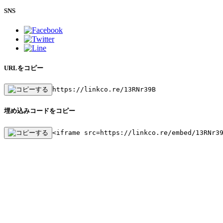
SNS
URLをコピー
https://linkco.re/13RNr39B
埋め込みコードをコピー
<iframe src=https://linkco.re/embed/13RNr3