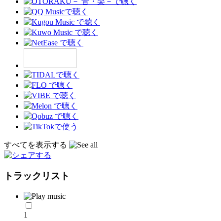
すべてを表示する
トラックリスト
1