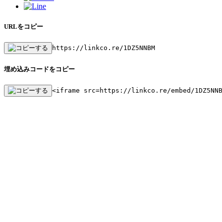
URLをコピー
https://linkco.re/1DZ5NNBM
埋め込みコードをコピー
<iframe src=https://linkco.re/embed/1DZ5NN