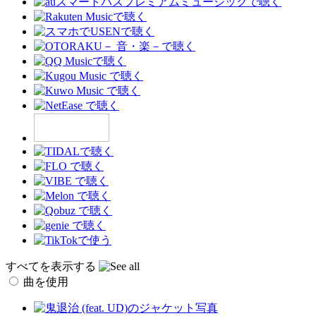
すべてを表示する
曲を使用