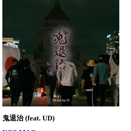
鬼退治 (feat. UD)