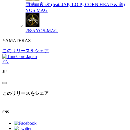
団結前夜 改 (feat. JAP, T.O.P., CORN HEAD & 道)
YOS-MAG
2685
YOS-MAG
YAMATERAS
このリリースをシェア
EN
JP
このリリースをシェア
SNS