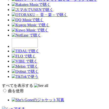
すべてを表示する
曲を使用