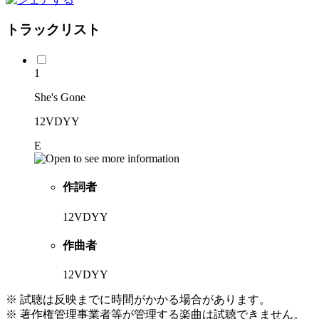
トラックリスト
1
She's Gone
12VDYY
E
作詞者
12VDYY
作曲者
12VDYY
※ 試聴は反映までに時間がかかる場合があります。
※ 著作権管理事業者等が管理する楽曲は試聴できません。