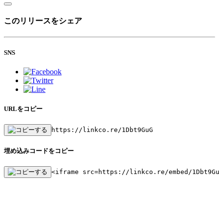
このリリースをシェア
SNS
URLをコピー
https://linkco.re/1Dbt9GuG
埋め込みコードをコピー
<iframe src=https://linkco.re/embed/1Dbt9G