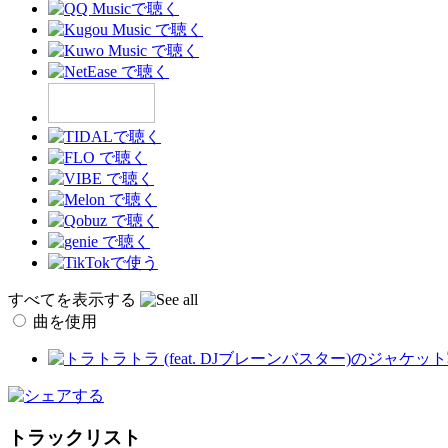
すべてを表示する
曲を使用
トラックリスト