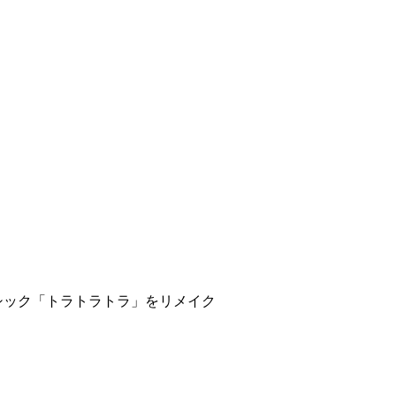
のクラシック「トラトラトラ」をリメイク