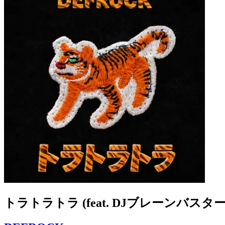
トラトラトラ (feat. DJブレーンバスター