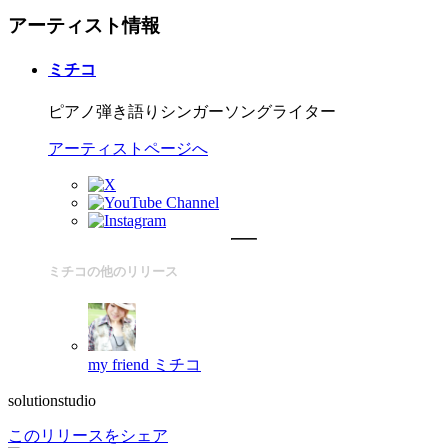
アーティスト情報
ミチコ
ピアノ弾き語りシンガーソングライター
アーティストページへ
ミチコの他のリリース
my friend
ミチコ
solutionstudio
このリリースをシェア