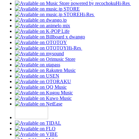
Hi-Res
Hi-Res
Hi-Res