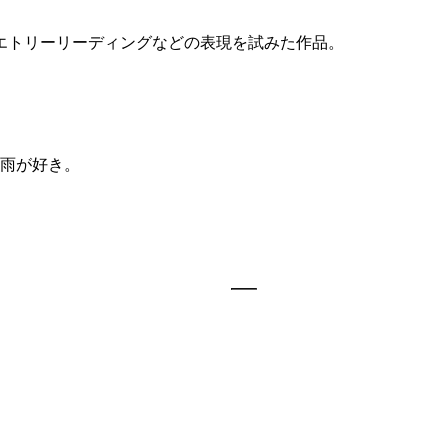
エトリーリーディングなどの表現を試みた作品。
雨が好き。