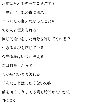
お前はそれを黙って見過ごす？
一度だけ あの夜に帰れる
そうしたら言えなかったことを
ちゃんと伝えられる？
同じ間違いをした自分を許してやれる？
生きる喜びを感じている
今光る星はいつか消える
君は何をしたら笑う
わからないまま終わる
そんなことはしたくないのさ
前を向くこうしてる間も時間がないから
*HOOK