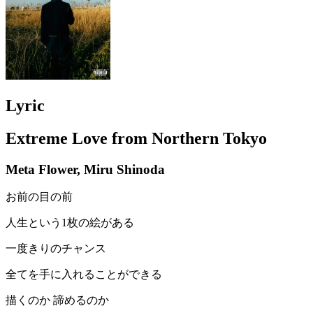
Lyric
Extreme Love from Northern Tokyo
Meta Flower, Miru Shinoda
お前の目の前
人生という1枚の絵がある
一度きりのチャンス
全てを手に入れることができる
描くのか 諦めるのか