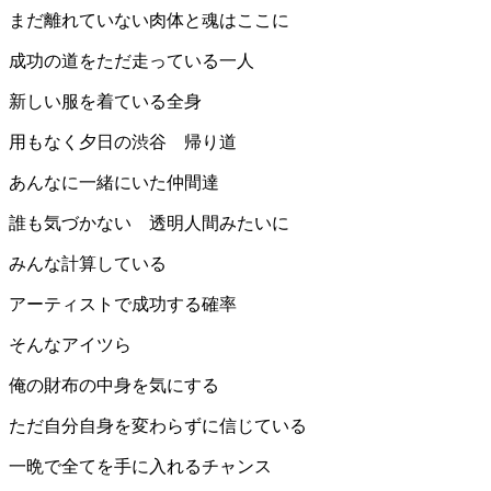
まだ離れていない肉体と魂はここに
成功の道をただ走っている一人
新しい服を着ている全身
用もなく夕日の渋谷 帰り道
あんなに一緒にいた仲間達
誰も気づかない 透明人間みたいに
みんな計算している
アーティストで成功する確率
そんなアイツら
俺の財布の中身を気にする
ただ自分自身を変わらずに信じている
一晩で全てを手に入れるチャンス