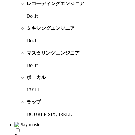
レコーディングエンジニア
Do-1t
ミキシングエンジニア
Do-1t
マスタリングエンジニア
Do-1t
ボーカル
13ELL
ラップ
DOUBLE SIX, 13ELL