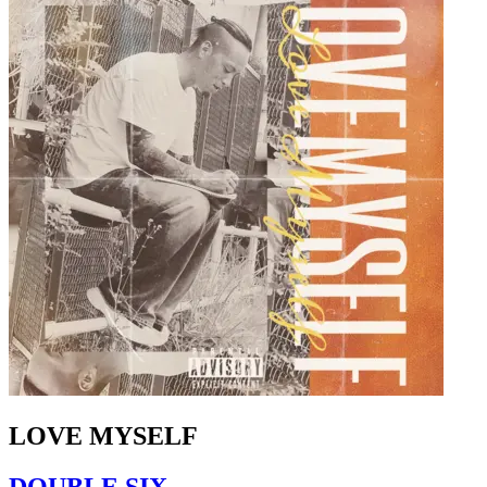
LOVE MYSELF
DOUBLE SIX