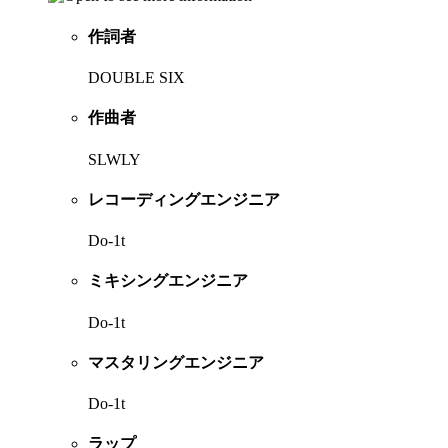
作詞者
DOUBLE SIX
作曲者
SLWLY
レコーディングエンジニア
Do-1t
ミキシングエンジニア
Do-1t
マスタリングエンジニア
Do-1t
ラップ