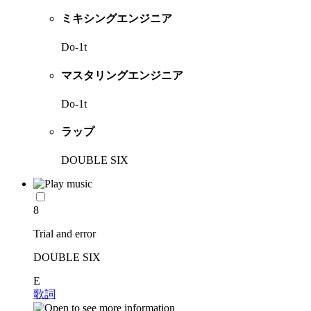
ミキシングエンジニア
Do-1t
マスタリングエンジニア
Do-1t
ラップ
DOUBLE SIX
8
Trial and error
DOUBLE SIX
E
歌詞