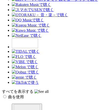
すべてを表示する
曲を使用