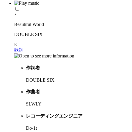
7
Beautiful World
DOUBLE SIX
E
歌詞
作詞者
DOUBLE SIX
作曲者
SLWLY
レコーディングエンジニア
Do-1t