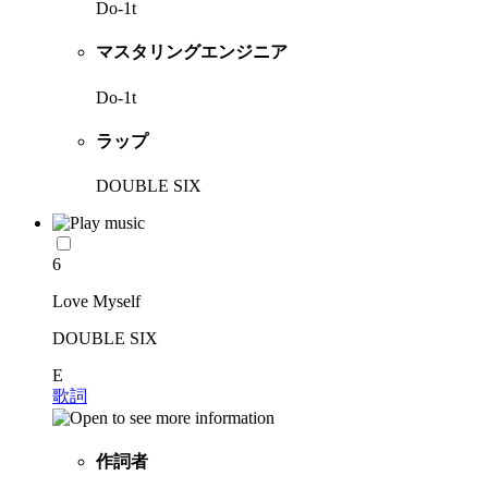
Do-1t
マスタリングエンジニア
Do-1t
ラップ
DOUBLE SIX
6
Love Myself
DOUBLE SIX
E
歌詞
作詞者