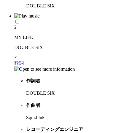
DOUBLE SIX
2
MY LIFE
DOUBLE SIX
E
歌詞
作詞者
DOUBLE SIX
作曲者
Squid Ink
レコーディングエンジニア