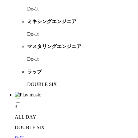
Do-1t
ミキシングエンジニア
Do-1t
マスタリングエンジニア
Do-1t
ラップ
DOUBLE SIX
3
ALL DAY
DOUBLE SIX