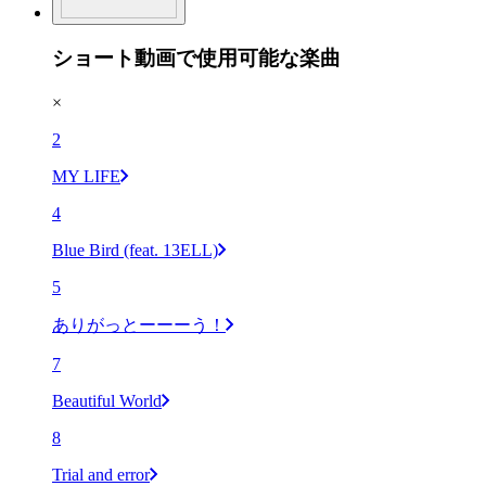
ショート動画で使用可能な楽曲
×
2
MY LIFE
4
Blue Bird (feat. 13ELL)
5
ありがっとーーーう！
7
Beautiful World
8
Trial and error