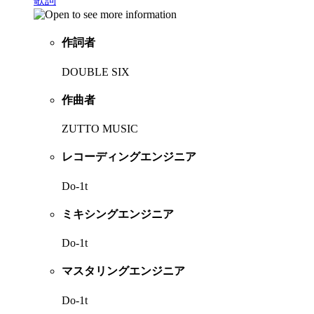
歌詞
作詞者
DOUBLE SIX
作曲者
ZUTTO MUSIC
レコーディングエンジニア
Do-1t
ミキシングエンジニア
Do-1t
マスタリングエンジニア
Do-1t