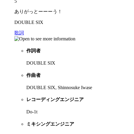
5
ありがっとーーーう！
DOUBLE SIX
歌詞
作詞者
DOUBLE SIX
作曲者
DOUBLE SIX, Shinnosuke Iwase
レコーディングエンジニア
Do-1t
ミキシングエンジニア