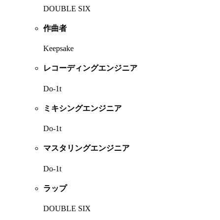
DOUBLE SIX
作曲者
Keepsake
レコーディングエンジニア
Do-1t
ミキシングエンジニア
Do-1t
マスタリングエンジニア
Do-1t
ラップ
DOUBLE SIX