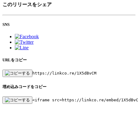
このリリースをシェア
SNS
URLをコピー
https://linkco.re/1X5dBvCM
埋め込みコードをコピー
<iframe src=https://linkco.re/embed/1X5dBv