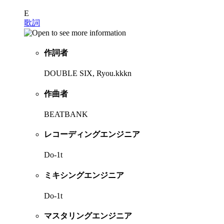
E
歌詞
作詞者
DOUBLE SIX, Ryou.kkkn
作曲者
BEATBANK
レコーディングエンジニア
Do-1t
ミキシングエンジニア
Do-1t
マスタリングエンジニア