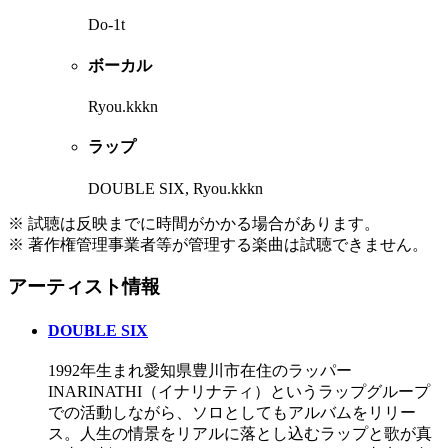
Do-1t
ボーカル
Ryou.kkkn
ラップ
DOUBLE SIX, Ryou.kkkn
※ 試聴は反映までに時間がかかる場合があります。
※ 著作権管理事業者等が管理する楽曲は試聴できません。
アーティスト情報
DOUBLE SIX
1992年生まれ愛知県豊川市在住のラッパー
INARINATHI（イナリナティ）というラップグループ
での活動しながら、ソロとしてもアルバムをリリー
ス。人生の情景をリアルに落とし込むラップと歌が真