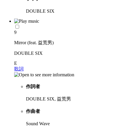
DOUBLE SIX
9
Mirror (feat. 益荒男)
DOUBLE SIX
E
歌詞
作詞者
DOUBLE SIX, 益荒男
作曲者
Sound Wave