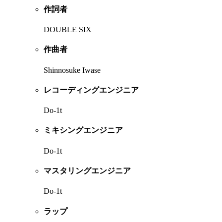
作詞者
DOUBLE SIX
作曲者
Shinnosuke Iwase
レコーディングエンジニア
Do-1t
ミキシングエンジニア
Do-1t
マスタリングエンジニア
Do-1t
ラップ