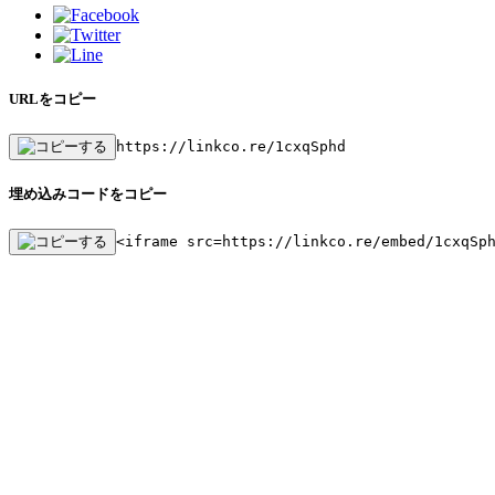
URLをコピー
https://linkco.re/1cxqSphd
埋め込みコードをコピー
<iframe src=https://linkco.re/embed/1cxqSp