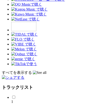
すべてを表示する
トラックリスト
1