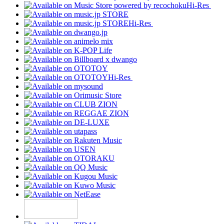
Hi-Res
Hi-Res
Hi-Res