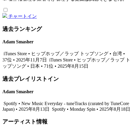
チャートイン
過去ランキング
Adam Smasher
iTunes Store • ヒップホップ／ラップ トップソング • 台湾 •
37位 • 2025年11月7日
iTunes Store • ヒップホップ／ラップ ト
ップソング • 日本 • 71位 • 2025年8月15日
過去プレイリストイン
Adam Smasher
Spotify • New Music Everyday - tuneTracks (curated by TuneCore
Japan) • 2025年8月13日
Spotify • Monday Spin • 2025年8月18日
アーティスト情報