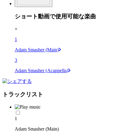
ショート動画で使用可能な楽曲
×
1
Adam Smasher (Main)
3
Adam Smasher (Acappella)
トラックリスト
1
Adam Smasher (Main)