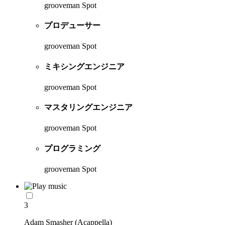
grooveman Spot
プロデューサー
grooveman Spot
ミキシングエンジニア
grooveman Spot
マスタリングエンジニア
grooveman Spot
プログラミング
grooveman Spot
3
Adam Smasher (Acappella)