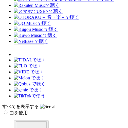
すべてを表示する
曲を使用