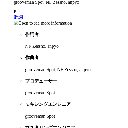
grooveman Spot, NF Zessho, anpyo
E
歌詞
作詞者
NF Zessho, anpyo
作曲者
grooveman Spot, NF Zessho, anpyo
プロデューサー
grooveman Spot
ミキシングエンジニア
grooveman Spot
マスタリングエンジニア