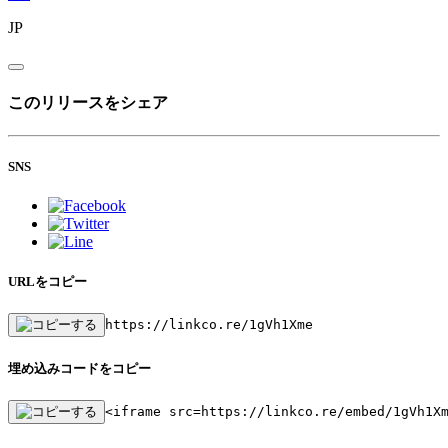
JP
このリリースをシェア
SNS
URLをコピー
https://linkco.re/1gVh1Xme
埋め込みコードをコピー
<iframe src=https://linkco.re/embed/1gVh1X