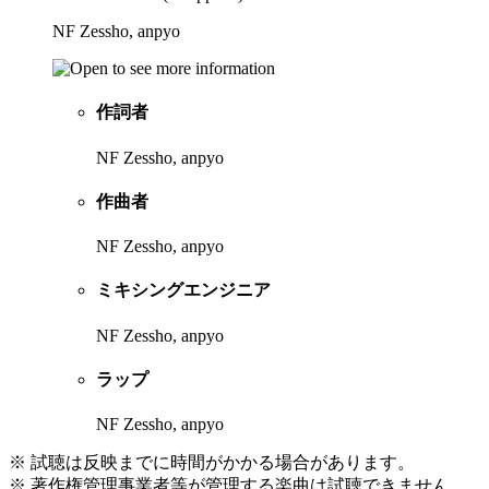
NF Zessho, anpyo
作詞者
NF Zessho, anpyo
作曲者
NF Zessho, anpyo
ミキシングエンジニア
NF Zessho, anpyo
ラップ
NF Zessho, anpyo
※ 試聴は反映までに時間がかかる場合があります。
※ 著作権管理事業者等が管理する楽曲は試聴できません。