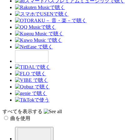
すべてを表示する
曲を使用