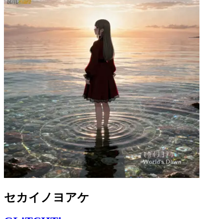
セカイノヨアケ