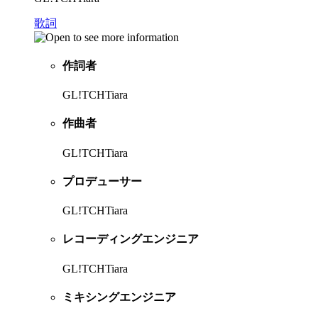
歌詞
作詞者
GL!TCHTiara
作曲者
GL!TCHTiara
プロデューサー
GL!TCHTiara
レコーディングエンジニア
GL!TCHTiara
ミキシングエンジニア