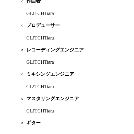
作曲者
GL!TCHTiara
プロデューサー
GL!TCHTiara
レコーディングエンジニア
GL!TCHTiara
ミキシングエンジニア
GL!TCHTiara
マスタリングエンジニア
GL!TCHTiara
ギター