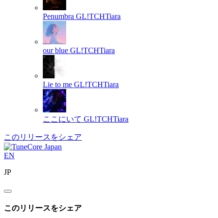
Penumbra
GL!TCHTiara
our blue
GL!TCHTiara
Lie to me
GL!TCHTiara
ここにいて
GL!TCHTiara
このリリースをシェア
EN
JP
このリリースをシェア