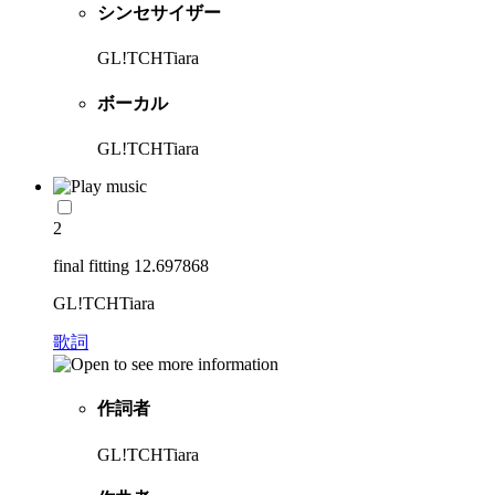
シンセサイザー
GL!TCHTiara
ボーカル
GL!TCHTiara
2
final fitting 12.697868
GL!TCHTiara
歌詞
作詞者
GL!TCHTiara