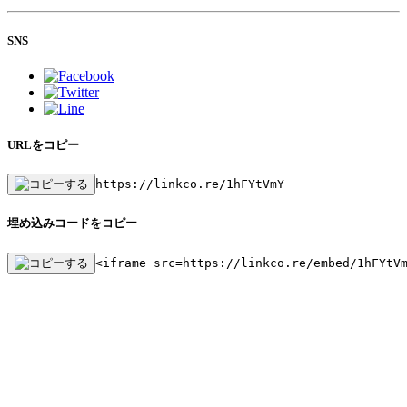
SNS
URLをコピー
https://linkco.re/1hFYtVmY
埋め込みコードをコピー
<iframe src=https://linkco.re/embed/1hFYtV