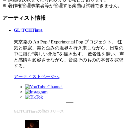
※ 著作権管理事業者等が管理する楽曲は試聴できません。
アーティスト情報
GL!TCHTiara
東京発の Art Pop / Experimental Pop プロジェクト。 狂
気と静寂、美と歪みの境界を行き来しながら、日常の
中に潜む“美しい矛盾”を描き出す。 匿名性を纏い、声
と感情を変容させながら、音楽そのものの本質を探求
する。
アーティストページへ
GL!TCHTiaraの他のリリース