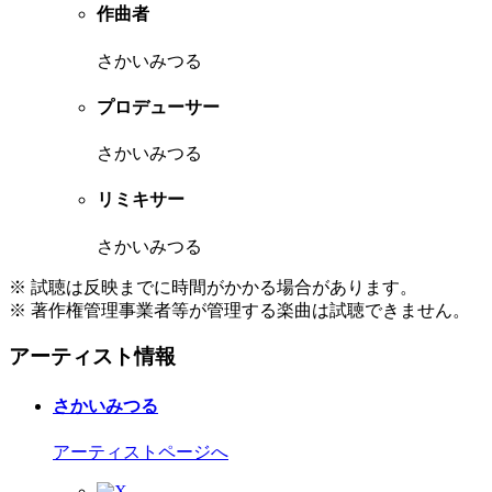
作曲者
さかいみつる
プロデューサー
さかいみつる
リミキサー
さかいみつる
※ 試聴は反映までに時間がかかる場合があります。
※ 著作権管理事業者等が管理する楽曲は試聴できません。
アーティスト情報
さかいみつる
アーティストページへ