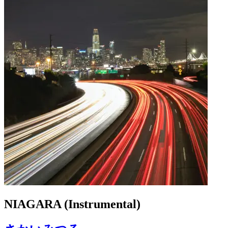
NIAGARA (Instrumental)