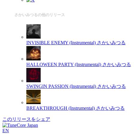
さかいみつるの他のリリース
INVISIBLE ENEMY (Instrumental)
さかいみつる
HALLOWEEN PARTY (Instrumental)
さかいみつる
SWINGIN PASSION (Instrumental)
さかいみつる
BREAKTHROUGH (Instrumental)
さかいみつる
このリリースをシェア
EN