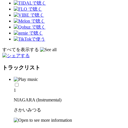
すべてを表示する
トラックリスト
1
NIAGARA (Instrumental)
さかいみつる