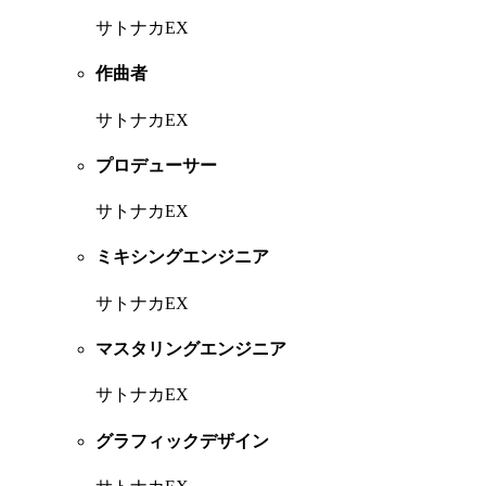
サトナカEX
作曲者
サトナカEX
プロデューサー
サトナカEX
ミキシングエンジニア
サトナカEX
マスタリングエンジニア
サトナカEX
グラフィックデザイン