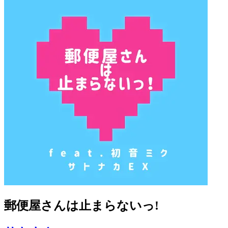
郵便屋さんは止まらないっ!