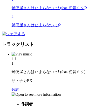
郵便屋さんは止まらないっ! (feat. 初音ミク)
2
郵便屋さんは止まらないっ!
トラックリスト
1
郵便屋さんは止まらないっ! (feat. 初音ミク)
サトナカEX
歌詞
作詞者