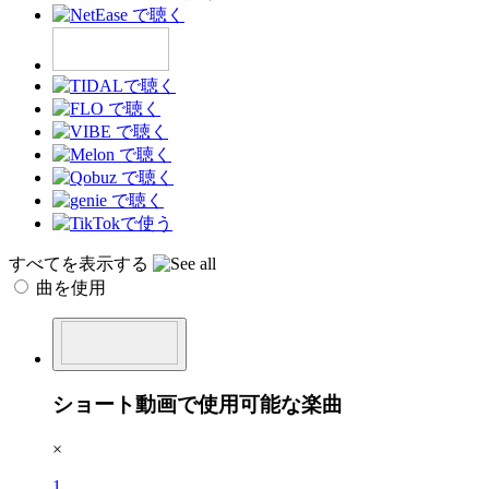
すべてを表示する
曲を使用
ショート動画で使用可能な楽曲
×
1