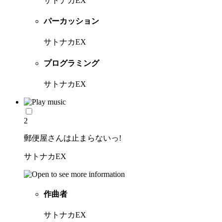
サトナカEX
パーカッション
サトナカEX
プログラミング
サトナカEX
2
郵便屋さんは止まらないっ!
サトナカEX
作曲者
サトナカEX