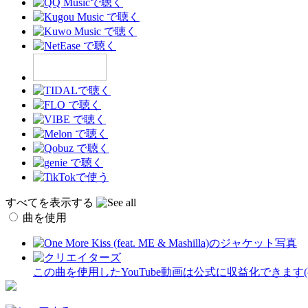
すべてを表示する
曲を使用
この曲を使用したYouTube動画は公式に収益化できます