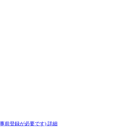
(事前登録が必要です)
詳細