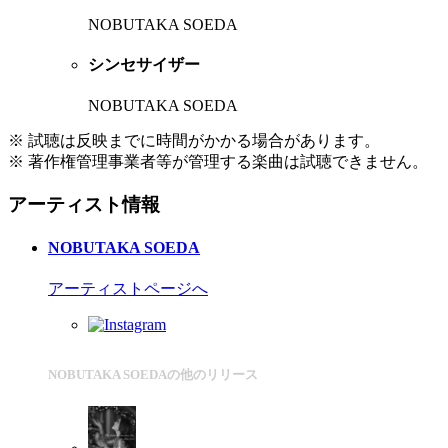
NOBUTAKA SOEDA
シンセサイザー
NOBUTAKA SOEDA
※ 試聴は反映までに時間がかかる場合があります。
※ 著作権管理事業者等が管理する楽曲は試聴できません。
アーティスト情報
NOBUTAKA SOEDA
アーティストページへ
NOBUTAKA SOEDAの他のリリース