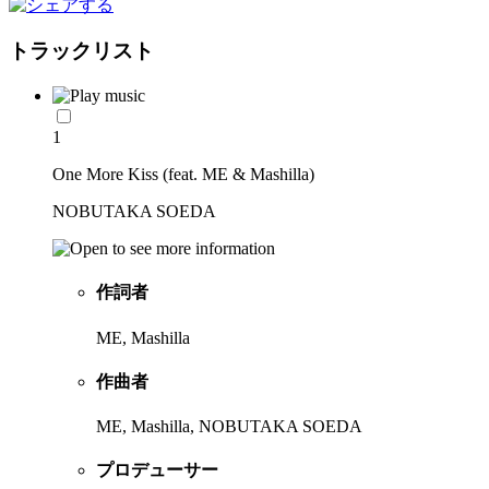
トラックリスト
1
One More Kiss (feat. ME & Mashilla)
NOBUTAKA SOEDA
作詞者
ME, Mashilla
作曲者
ME, Mashilla, NOBUTAKA SOEDA
プロデューサー