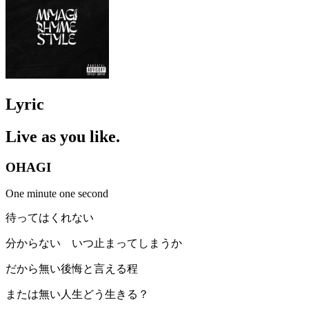
Lyric
Live as you like.
OHAGI
One minute one second
待ってはくれない
分からない いつ止まってしまうか
だから無い後悔と言える程
または無い人生どう生きる？