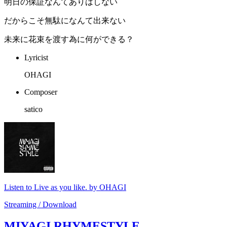
明日の保証なんてありはしない
だからこそ無駄になんて出来ない
未来に花束を渡す為に何ができる？
Lyricist
OHAGI
Composer
satico
Listen to Live as you like. by OHAGI
Streaming / Download
MIYAGI RHYMESTYLE