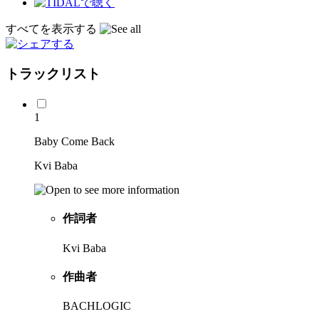
すべてを表示する
トラックリスト
1
Baby Come Back
Kvi Baba
作詞者
Kvi Baba
作曲者
BACHLOGIC