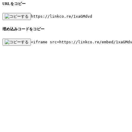
URLをコピー
https://linkco.re/1xaGMdvd
埋め込みコードをコピー
<iframe src=https://linkco.re/embed/1xaGMd