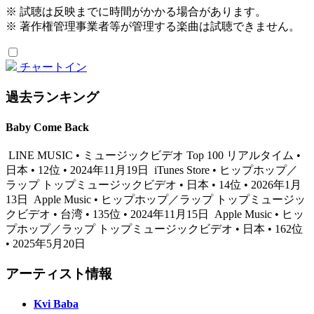
※ 試聴は反映までに時間がかかる場合があります。
※ 著作権管理事業者等が管理する楽曲は試聴できません。
チャートイン
過去ランキング
Baby Come Back
LINE MUSIC • ミュージックビデオ Top 100 リアルタイム •
日本 • 12位 • 2024年11月19日
iTunes Store • ヒップホップ／
ラップ トップミュージックビデオ • 日本 • 14位 • 2026年1月
13日
Apple Music • ヒップホップ／ラップ トップミュージッ
クビデオ • 台湾 • 135位 • 2024年11月15日
Apple Music • ヒッ
プホップ／ラップ トップミュージックビデオ • 日本 • 162位
• 2025年5月20日
アーティスト情報
Kvi Baba