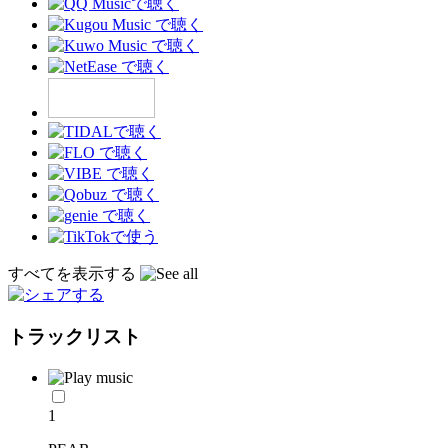
すべてを表示する
トラックリスト
1