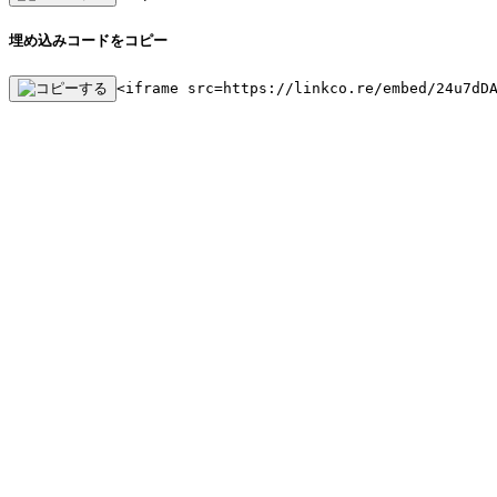
埋め込みコードをコピー
<iframe src=https://linkco.re/embed/24u7dD