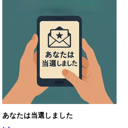
あなたは当選しました