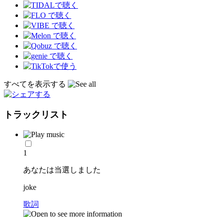
すべてを表示する
トラックリスト
1
あなたは当選しました
joke
歌詞