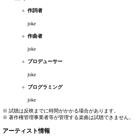
作詞者
joke
作曲者
joke
プロデューサー
joke
プログラミング
joke
※ 試聴は反映までに時間がかかる場合があります。
※ 著作権管理事業者等が管理する楽曲は試聴できません。
アーティスト情報