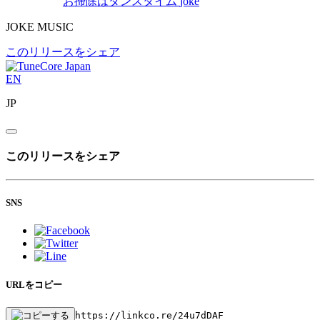
お掃除はダンスタイム
joke
JOKE MUSIC
このリリースをシェア
EN
JP
このリリースをシェア
SNS
URLをコピー
https://linkco.re/24u7dDAF